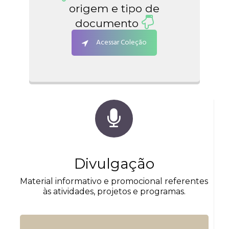
origem e tipo de
documento
Acessar Coleção
Divulgação
Material informativo e promocional referentes
às atividades, projetos e programas.