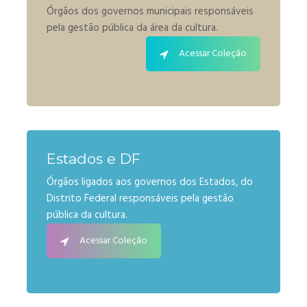
Órgãos dos governos municipais responsáveis
pela gestão pública da área da cultura.
Acessar Coleção
Estados e DF
Órgãos ligados aos governos dos Estados, do
Distrito Federal responsáveis pela gestão
pública da cultura.
Acessar Coleção