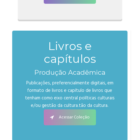
Livros e
capítulos
Produção Acadêmica
Publicações, preferencialmente digitais, em
formato de livros e capítulo de livros que
tenham como eixo central políticas culturais
e/ou gestão da cultura.tão da cultura.
Acessar Coleção