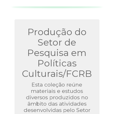
Produção do
Setor de
Pesquisa em
Políticas
Culturais/FCRB
Esta coleção reúne
materiais e estudos
diversos produzidos no
âmbito das atividades
desenvolvidas pelo Setor