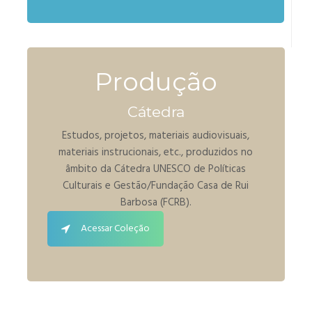
Produção
Cátedra
Estudos, projetos, materiais audiovisuais,
materiais instrucionais, etc., produzidos no
âmbito da Cátedra UNESCO de Políticas
Culturais e Gestão/Fundação Casa de Rui
Barbosa (FCRB).
Acessar Coleção