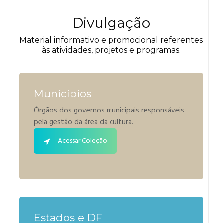
Divulgação
Material informativo e promocional referentes
às atividades, projetos e programas.
Municípios
Órgãos dos governos municipais responsáveis
pela gestão da área da cultura.
Acessar Coleção
Estados e DF