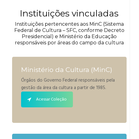
Instituições vinculadas
Instituições pertencentes aos MinC (Sistema
Federal de Cultura – SFC, conforme Decreto
Presidencial) e Ministério da Educação
responsáveis por áreas do campo da cultura
Ministério da Cultura (MinC)
Órgãos do Governo Federal responsáveis pela
gestão da área da cultura a partir de 1985.
Acessar Coleção