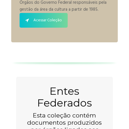
Órgãos do Governo Federal responsáveis pela
gestão da área da cultura a partir de 1985.
Acessar Coleção
Entes
Federados
Esta coleção contém
documentos produzidos