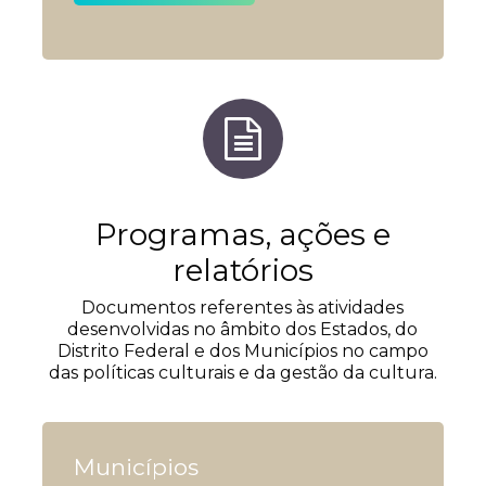
Programas, ações e
relatórios
Documentos referentes às atividades
desenvolvidas no âmbito dos Estados, do
Distrito Federal e dos Municípios no campo
das políticas culturais e da gestão da cultura.
Municípios