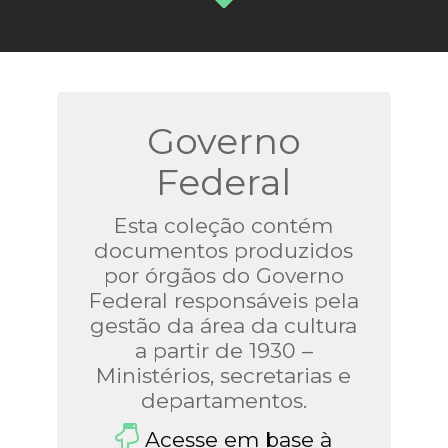
Governo
Federal
Esta coleção contém
documentos produzidos
por órgãos do Governo
Federal responsáveis pela
gestão da área da cultura
a partir de 1930 –
Ministérios, secretarias e
departamentos.
Acesse em base à