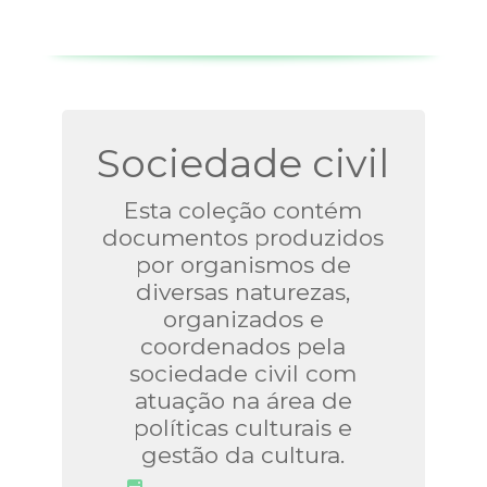
Sociedade civil
Esta coleção contém
documentos produzidos
por organismos de
diversas naturezas,
organizados e
coordenados pela
sociedade civil com
atuação na área de
políticas culturais e
gestão da cultura.