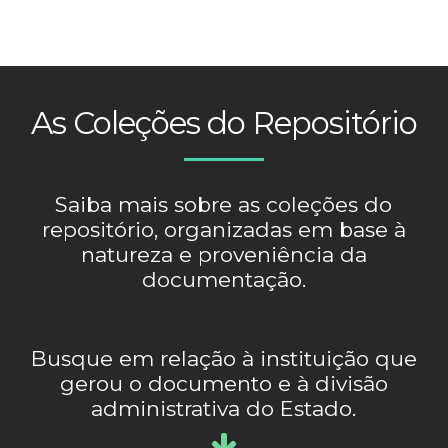
As Coleções do Repositório
Saiba mais sobre as coleções do
repositório, organizadas em base à
natureza e proveniência da
documentação.
Busque em relação à instituição que
gerou o documento e à divisão
administrativa do Estado.