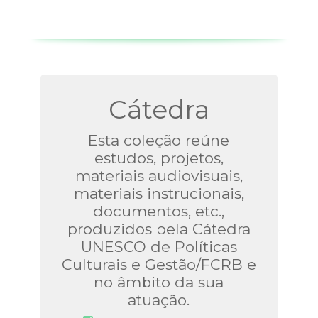
Cátedra
Esta coleção reúne
estudos, projetos,
materiais audiovisuais,
materiais instrucionais,
documentos, etc.,
produzidos pela Cátedra
UNESCO de Políticas
Culturais e Gestão/FCRB e
no âmbito da sua
atuação.