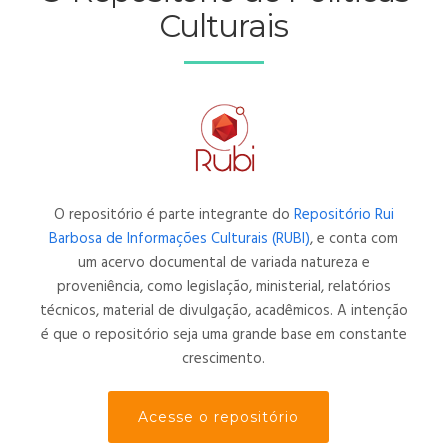
Culturais
O repositório é parte integrante do
Repositório Rui
Barbosa de Informações Culturais (RUBI)
, e conta com
um acervo documental de variada natureza e
proveniência, como legislação, ministerial, relatórios
técnicos, material de divulgação, acadêmicos. A intenção
é que o repositório seja uma grande base em constante
crescimento.
Acesse o repositório