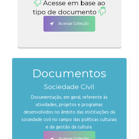
Acesse em base ao
tipo de documento
Acessar Coleção
Documentos
Sociedade Civil
Documentação, em geral, referente às
atividades, projetos e programas
desenvolvidos no âmbito das instituições da
sociedade civil no campo das políticas culturais
e da gestão da cultura.
Acessar Coleção