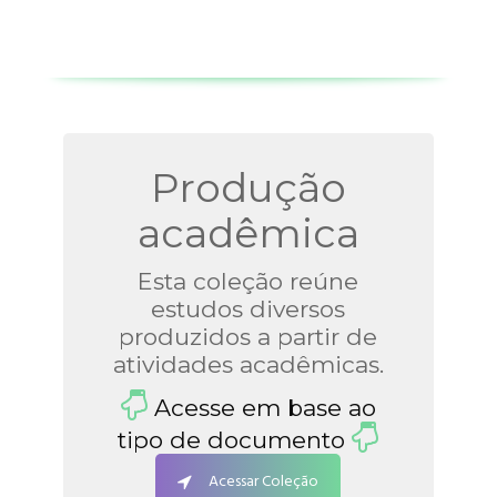
Produção
acadêmica
Esta coleção reúne
estudos diversos
produzidos a partir de
atividades acadêmicas.
Acesse em base ao
tipo de documento
Acessar Coleção