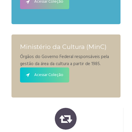
Acessar Coleção
Ministério da Cultura (MinC)
Órgãos do Governo Federal responsáveis pela
gestão da área da cultura a partir de 1985.
Acessar Coleção