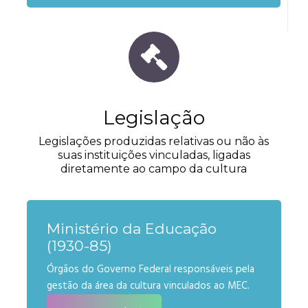
Legislação
Legislações produzidas relativas ou não às
suas instituições vinculadas, ligadas
diretamente ao campo da cultura
Ministério da Educação
(1930-85)
Órgãos do Governo Federal responsáveis pela
gestão da área da cultura vinculados ao MEC.