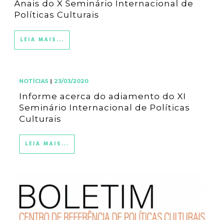
Anais do X Seminário Internacional de
Políticas Culturais
LEIA MAIS...
NOTÍCIAS
|
23/03/2020
Informe acerca do adiamento do XI
Seminário Internacional de Políticas
Culturais
LEIA MAIS...