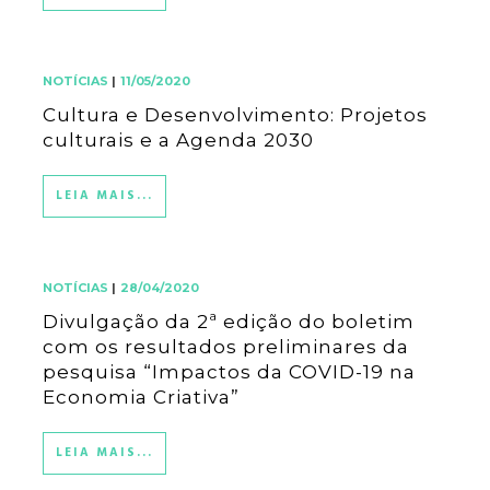
NOTÍCIAS
|
11/05/2020
Cultura e Desenvolvimento: Projetos
culturais e a Agenda 2030
LEIA MAIS...
NOTÍCIAS
|
28/04/2020
Divulgação da 2ª edição do boletim
com os resultados preliminares da
pesquisa “Impactos da COVID-19 na
Economia Criativa”
LEIA MAIS...