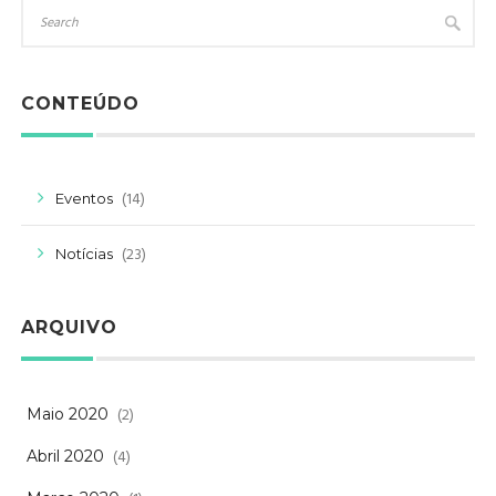
CONTEÚDO
(14)
Eventos
(23)
Notícias
ARQUIVO
(2)
Maio 2020
(4)
Abril 2020