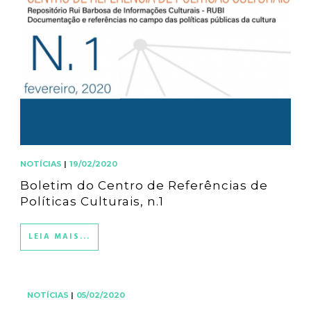
NOTÍCIAS
|
19/02/2020
Boletim do Centro de Referências de
Políticas Culturais, n.1
LEIA MAIS...
NOTÍCIAS
|
05/02/2020