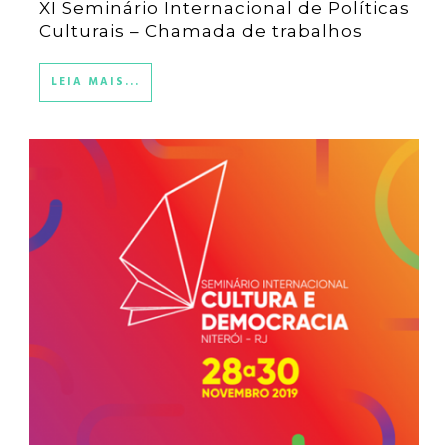
XI Seminário Internacional de Políticas
Culturais – Chamada de trabalhos
LEIA MAIS...