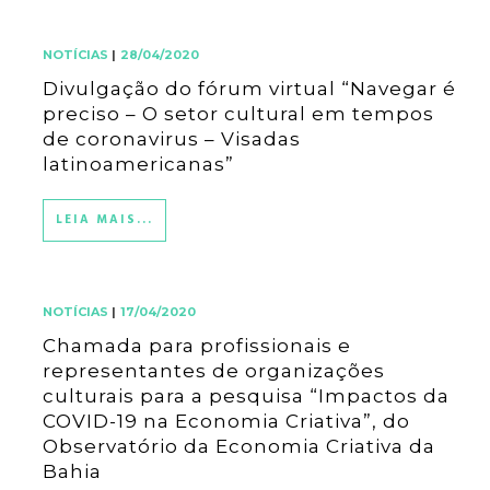
NOTÍCIAS
|
28/04/2020
Divulgação do fórum virtual “Navegar é
preciso – O setor cultural em tempos
de coronavirus – Visadas
latinoamericanas”
LEIA MAIS...
NOTÍCIAS
|
17/04/2020
Chamada para profissionais e
representantes de organizações
culturais para a pesquisa “Impactos da
COVID-19 na Economia Criativa”, do
Observatório da Economia Criativa da
Bahia