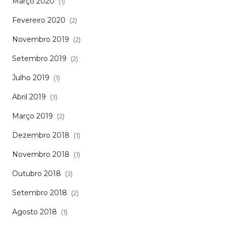
(1)
Março 2020
(2)
Fevereiro 2020
(2)
Novembro 2019
(2)
Setembro 2019
(1)
Julho 2019
(3)
Abril 2019
(2)
Março 2019
(1)
Dezembro 2018
(1)
Novembro 2018
(3)
Outubro 2018
(2)
Setembro 2018
(1)
Agosto 2018